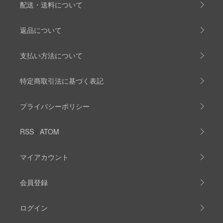
配送・送料について
返品について
支払い方法について
特定商取引法に基づく表記
プライバシーポリシー
RSS
/
ATOM
マイアカウント
会員登録
ログイン