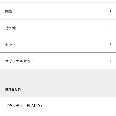
頭髪
その他
セット
オリジナルセット
BRAND
プラッティ（PLATTY）