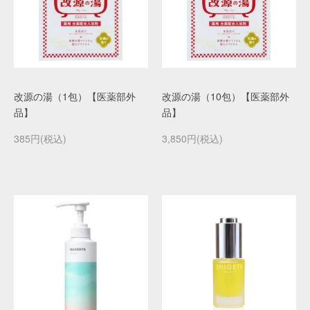
改源の湯（1包）【医薬部外
改源の湯（10包）【医薬部外
品】
品】
385円(税込)
3,850円(税込)