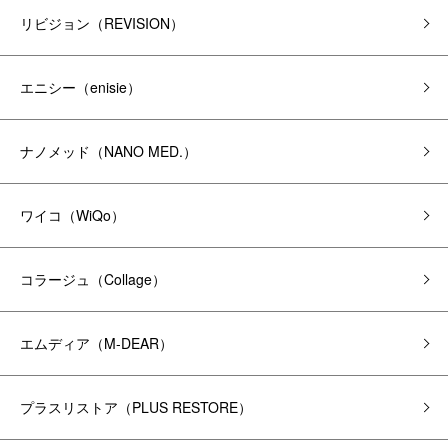
リビジョン（REVISION）
エニシー（enisie）
ナノメッド（NANO MED.）
ワイコ（WiQo）
コラージュ（Collage）
エムディア（M-DEAR）
プラスリストア（PLUS RESTORE）