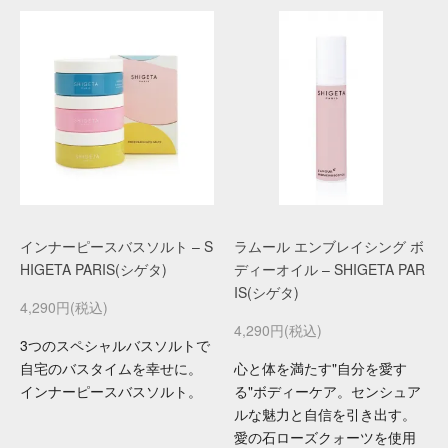
インナーピースバスソルト – S
ラムール エンブレイシング ボ
HIGETA PARIS(シゲタ)
ディーオイル – SHIGETA PAR
IS(シゲタ)
4,290円(税込)
4,290円(税込)
3つのスペシャルバスソルトで
自宅のバスタイムを幸せに。
心と体を満たす"自分を愛す
インナーピースバスソルト。
る"ボディーケア。センシュア
ルな魅力と自信を引き出す。
愛の石ローズクォーツを使用