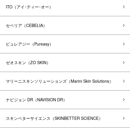
ITO（アイ･ティー･オー）
セベリア（CEBELIA）
ピュレアジー（Pureasy）
ゼオスキン（ZO SKIN）
マリーニスキンソリューションズ（Marini Skin Solutions）
ナビジョン DR（NAVISION DR）
スキンベターサイエンス（SKINBETTER SCIENCE）