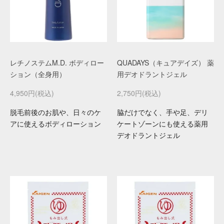
レチノステムM.D. ボディロー
QUADAYS（キュアデイズ） 薬
ション（全身用）
用デオドラントジェル
4,950円(税込)
2,750円(税込)
脱毛前後のお肌や、日々のケ
脇だけでなく、手や足、デリ
アに使えるボディローション
ケートゾーンにも使える薬用
デオドラントジェル