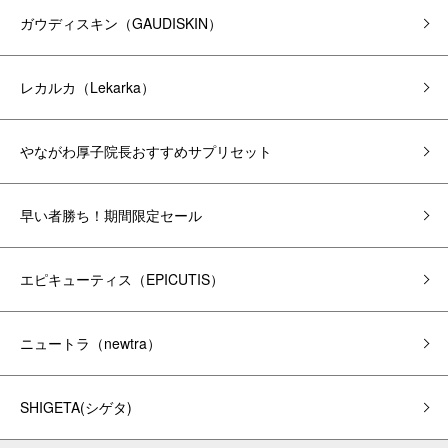
ガウディスキン（GAUDISKIN）
レカルカ（Lekarka）
やながわ厚子院長おすすめサプリセット
早い者勝ち！期間限定セール
エピキューティス（EPICUTIS）
ニュートラ（newtra）
SHIGETA(シゲタ)