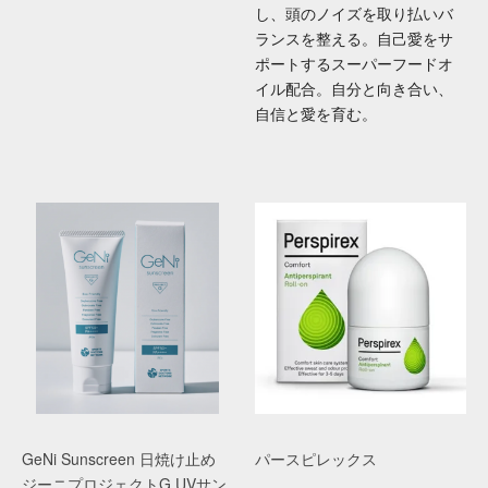
し、頭のノイズを取り払いバ
ランスを整える。自己愛をサ
ポートするスーパーフードオ
イル配合。自分と向き合い、
自信と愛を育む。
GeNi Sunscreen 日焼け止め
パースピレックス
ジーニプロジェクトG UVサン