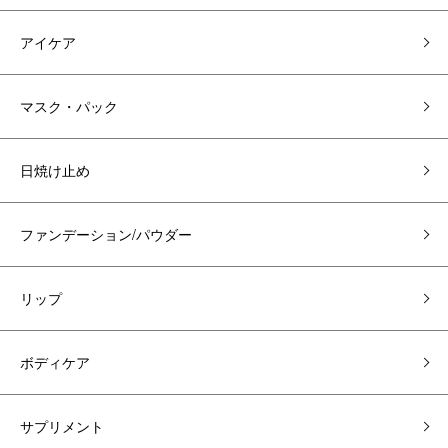
アイケア
マスク・パック
日焼け止め
ファンデーション/パウダー
リップ
ボディケア
サプリメント