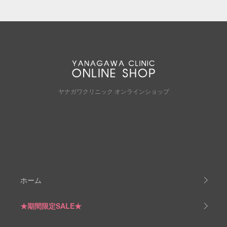
ヤナガワクリニック オンラインショップ
ホーム
★期間限定SALE★