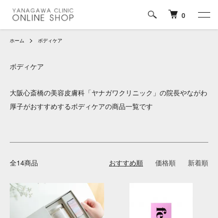
0
ホーム
ボディケア
ボディケア
大阪心斎橋の美容皮膚科「ヤナガワクリニック」の院長やながわ
厚子がおすすめするボディケアの商品一覧です
全14商品
おすすめ順
価格順
新着順