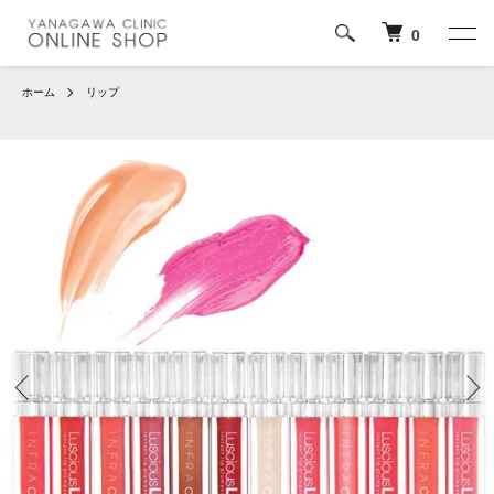
0
ホーム
リップ