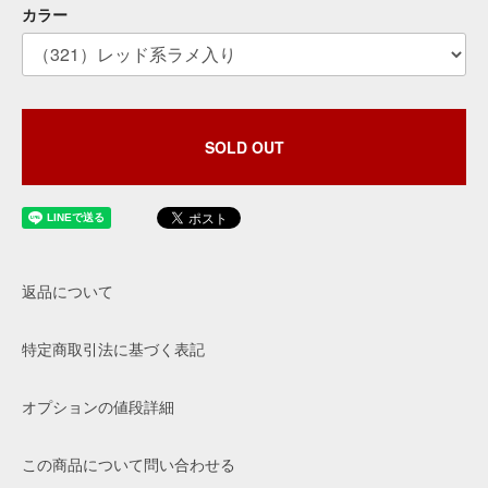
カラー
SOLD OUT
返品について
特定商取引法に基づく表記
オプションの値段詳細
この商品について問い合わせる