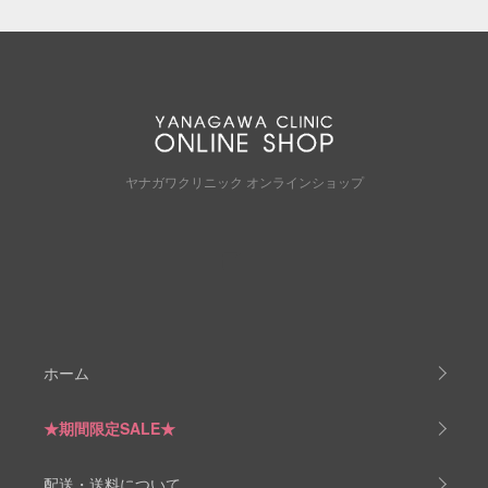
ヤナガワクリニック オンラインショップ
ホーム
★期間限定SALE★
配送・送料について