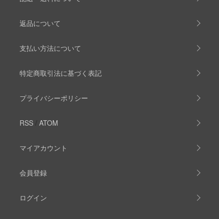
返品について
支払い方法について
特定商取引法に基づく表記
プライバシーポリシー
RSS
/
ATOM
マイアカウント
会員登録
ログイン