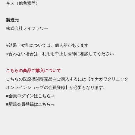
キス（他色素等）
製造元
株式会社メイフラワー
※効果・効能については、個人差があります
※合わない場合は、利用を中止し医師に相談してください
こちらの商品ご購入について
こちらの医療機関専売品をご購入するには【ヤナガワクリニック
オンラインショップの会員登録】が必要となります。
■会員ログインはこちら→
■新規会員登録はこちら→