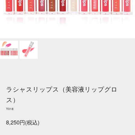
ラシャスリップス（美容液リップグロ
ス）
Y018
8,250円(税込)