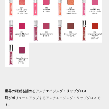
世界の権威も認めるアンチエイジング・リップグロス
唇がボリュームアップするアンチエイジング・リップグロスで
す。