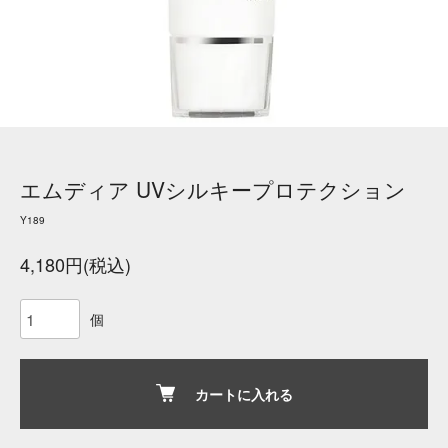
エムディア UVシルキープロテクション
Y189
4,180円(税込)
個
カートに入れる