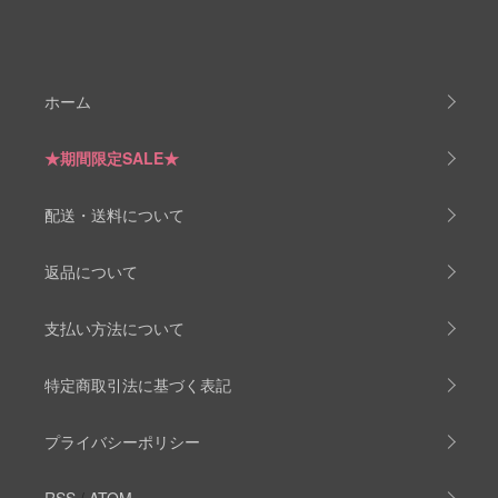
ホーム
★期間限定SALE★
配送・送料について
返品について
支払い方法について
特定商取引法に基づく表記
プライバシーポリシー
RSS
/
ATOM