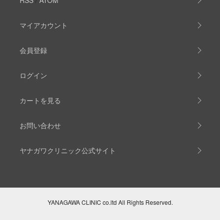
マイアカウント
会員登録
ログイン
カートを見る
お問い合わせ
ヤナガワクリニック公式サイト
YANAGAWA CLINIC co.ltd All Rights Reserved.