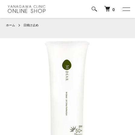
0
ホーム
日焼け止め