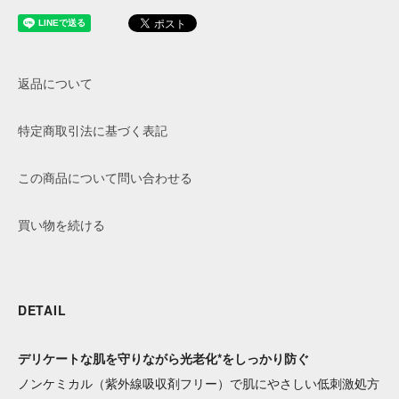
返品について
特定商取引法に基づく表記
この商品について問い合わせる
買い物を続ける
DETAIL
デリケートな肌を守りながら光老化*をしっかり防ぐ
ノンケミカル（紫外線吸収剤フリー）で肌にやさしい低刺激処方