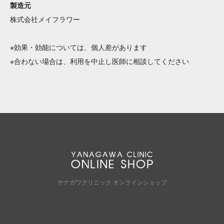
製造元
株式会社メイフラワー
※効果・効能については、個人差があります
※合わない場合は、利用を中止し医師に相談してください
ヤナガワクリニック オンラインショップ