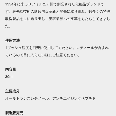
1994年に米カリフォルニア州で創業された化粧品ブランドで
す。最先端技術の継続的な革新と開発に取り組み、数多くの特許
取得製品を世に送り出し、美容業界への変革をもたらしてきまし
た。
使用方法
1プッシュ程度を目安に使用してください。レチノールが含まれ
ているので目に入らない様にご注意ください。
内容量
30ml
主要成分
オールトランスレチノール、アンチエイジングペプチド
製造販売元