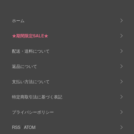
ホーム
★期間限定SALE★
配送・送料について
返品について
支払い方法について
特定商取引法に基づく表記
プライバシーポリシー
RSS
/
ATOM