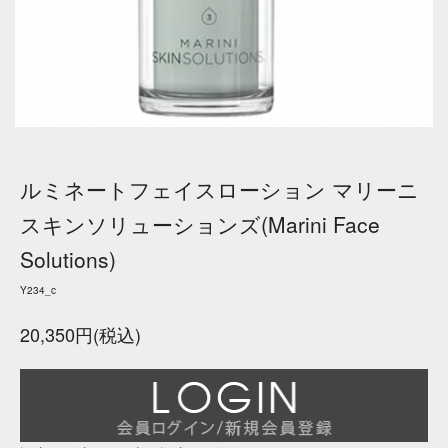
ルミネートフェイスローション マリーニ
スキンソリューションズ(Marini Face
Solutions)
Y234_c
20,350円(税込)