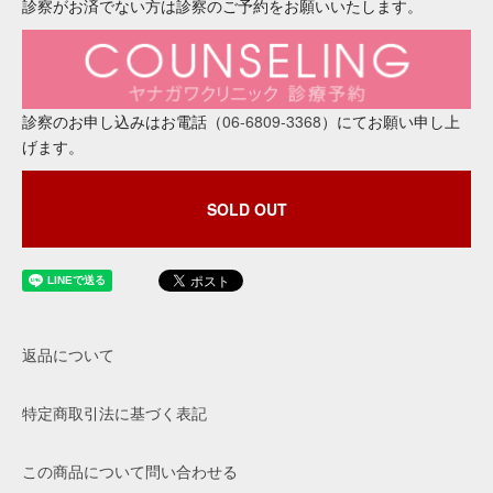
診察がお済でない方は診察のご予約をお願いいたします。
診察のお申し込みはお電話（
06-6809-3368
）にてお願い申し上
げます。
SOLD OUT
返品について
特定商取引法に基づく表記
この商品について問い合わせる