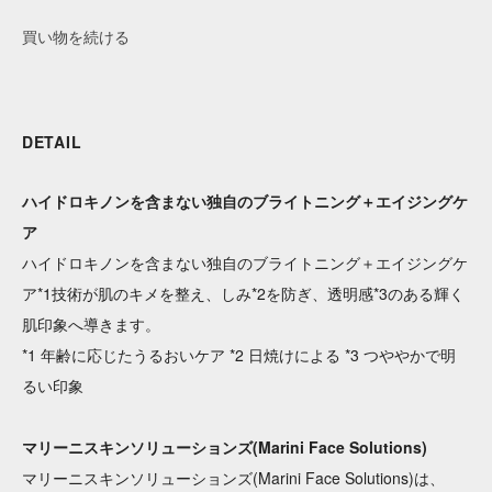
買い物を続ける
DETAIL
ハイドロキノンを含まない独自のブライトニング＋エイジングケ
ア
ハイドロキノンを含まない独自のブライトニング＋エイジングケ
ア*1技術が肌のキメを整え、しみ*2を防ぎ、透明感*3のある輝く
肌印象へ導きます。
*1 年齢に応じたうるおいケア *2 日焼けによる *3 つややかで明
るい印象
マリーニスキンソリューションズ(Marini Face Solutions)
マリーニスキンソリューションズ(Marini Face Solutions)は、