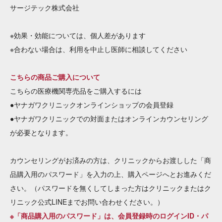
サージテック株式会社
※効果・効能については、個人差があります
※合わない場合は、利用を中止し医師に相談してください
こちらの商品ご購入について
こちらの医療機関専売品をご購入するには
●ヤナガワクリニックオンラインショップの会員登録
●ヤナガワクリニックでの対面またはオンラインカウンセリング
が必要となります。
カウンセリングがお済みの方は、クリニックからお渡しした「商
品購入用のパスワード」を入力の上、購入ページへとお進みくだ
さい。（パスワードを無くしてしまった方はクリニックまたはク
リニック公式LINEまでお問い合わせください。）
※「商品購入用のパスワード」は、会員登録時のログインID・パ