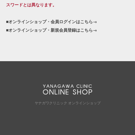
スワードとは異なります。
■オンラインショップ・会員ログインはこちら→
■オンラインショップ・新規会員登録はこちら→
ヤナガワクリニック オンラインショップ