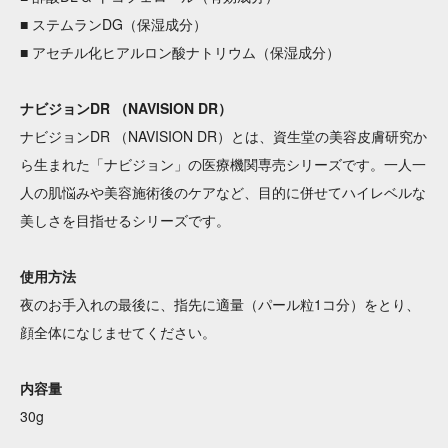
■ ステムランDG（保湿成分）
■ アセチル化ヒアルロン酸ナトリウム（保湿成分）
ナビジョンDR （NAVISION DR）
ナビジョンDR （NAVISION DR）とは、資生堂の美容皮膚研究か
ら生まれた「ナビジョン」の医療機関専売シリーズです。一人一
人の肌悩みや美容施術後のケアなど、目的に併せてハイレベルな
美しさを目指せるシリーズです。
使用方法
夜のお手入れの最後に、指先に適量（パール粒1コ分）をとり、
顔全体になじませてください。
内容量
30g