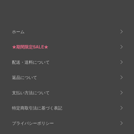
ホーム
★期間限定SALE★
配送・送料について
返品について
支払い方法について
特定商取引法に基づく表記
プライバシーポリシー