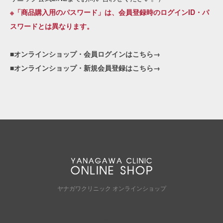
※「商品購入用のパスワード」は、会員登録時のログインID・パ
スワードとは異なります。
■オンラインショップ・会員ログインはこちら→
■オンラインショップ・新規会員登録はこちら→
ヤナガワクリニック オンラインショップ