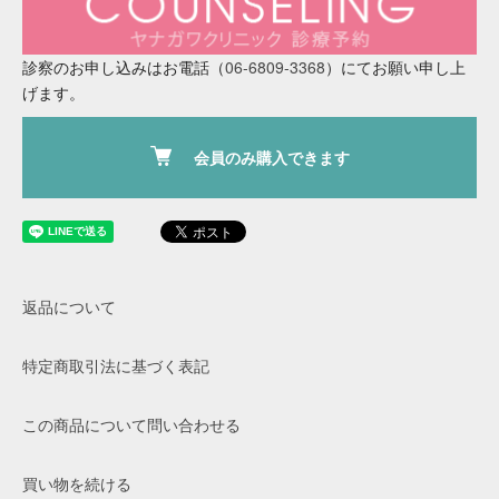
診察のお申し込みはお電話（
06-6809-3368
）にてお願い申し上
げます。
会員のみ購入できます
返品について
特定商取引法に基づく表記
この商品について問い合わせる
買い物を続ける