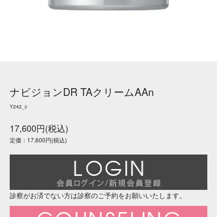
ナビジョンDR TAクリームAAn
Y242_c
17,600円(税込)
定価：17,600円(税込)
診察がお済でない方は診察のご予約をお願いいたします。