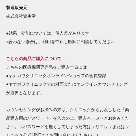
製造販売元
株式会社資生堂
※効果・効能については、個人差があります
※合わない場合は、利用を中止し医師に相談してください
こちらの商品ご購入について
こちらの医療機関専売品をご購入するには
●ヤナガワクリニックオンラインショップの会員登録
●ヤナガワクリニックでの対面またはオンラインカウンセリング
が必要となります。
カウンセリングがお済みの方は、クリニックからお渡しした「商
品購入用のパスワード」を入力の上、購入ページへとお進みくだ
さい。（パスワードを無くしてしまった方はクリニックまたはク
リニック公式LINEまでお問い合わせください。）