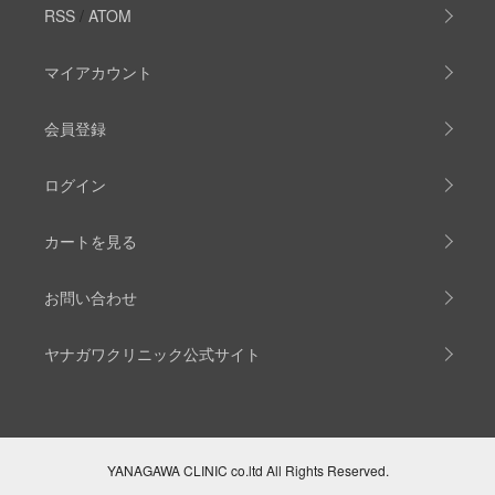
RSS
/
ATOM
マイアカウント
会員登録
ログイン
カートを見る
お問い合わせ
ヤナガワクリニック公式サイト
YANAGAWA CLINIC co.ltd All Rights Reserved.