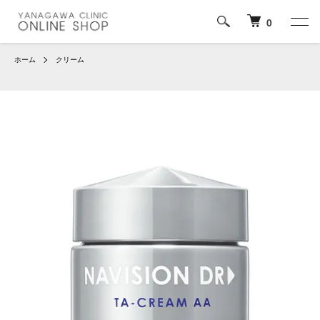
0
ホーム
クリーム