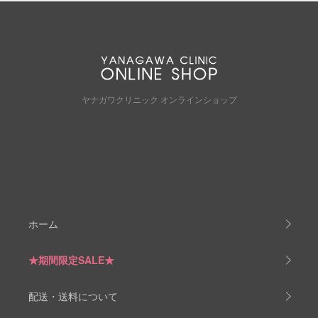
ヤナガワクリニック オンラインショップ
ホーム
★期間限定SALE★
配送・送料について