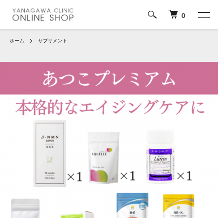
0
ホーム
サプリメント