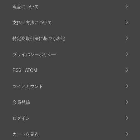
返品について
支払い方法について
特定商取引法に基づく表記
プライバシーポリシー
RSS
/
ATOM
マイアカウント
会員登録
ログイン
カートを見る