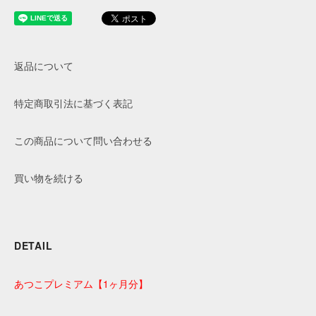
返品について
特定商取引法に基づく表記
この商品について問い合わせる
買い物を続ける
DETAIL
あつこプレミアム【1ヶ月分】