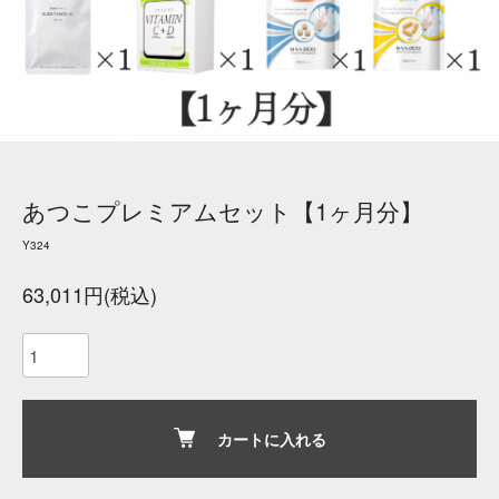
あつこプレミアムセット【1ヶ月分】
Y324
63,011円(税込)
カートに入れる