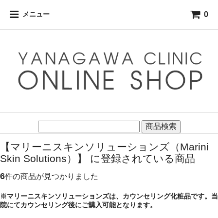
0
メニュー
商品検索
【マリーニスキンソリューションズ（Marini
Skin Solutions）】 に登録されている商品
6
件の商品が見つかりました
※マリーニスキンソリューションズは、カウンセリング化粧品です。当
院にてカウンセリング後にご購入可能となります。