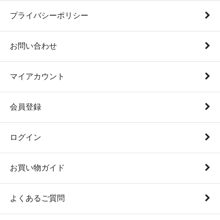
プライバシーポリシー
お問い合わせ
マイアカウント
会員登録
ログイン
お買い物ガイド
よくあるご質問