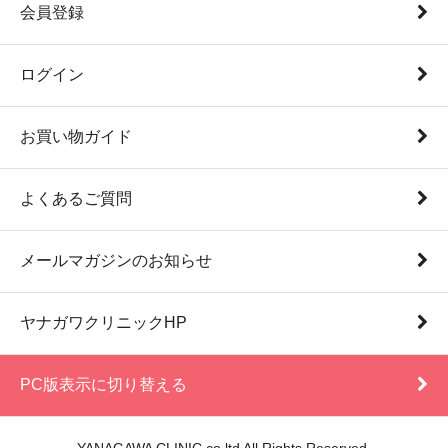
会員登録
ログイン
お買い物ガイド
よくあるご質問
メールマガジンのお知らせ
ヤナガワクリニックHP
PC版表示に切り替える