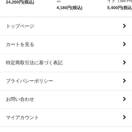
ム
イト（Sol Pr
24,200円(税込)
4,180円(税込)
5,400円(税込
トップページ
カートを見る
特定商取引法に基づく表記
プライバシーポリシー
お問い合わせ
マイアカウント