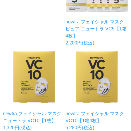
newtra フェイシャル マスク
ピュア ニュートラ VC5【1箱
4枚】
2,200円(税込)
newtra フェイシャル マスク
newtra フェイシャル マスク
ニュートラ VC10【1枚】
VC10【1箱4枚】
1,320円(税込)
5,280円(税込)