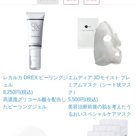
レカルカ DREX ピーリングジ
エムディア 3Dモイスト プレ
ェル
ミアムマスク（シート状マス
8,250円(税込)
ク）
高濃度グリコール酸を配合し
5,500円(税込)
たピーリングジェル
美容治療前後の肌を考えたう
るおいスペシャルケアマスク