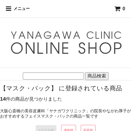
0
メニュー
商品検索
【マスク・パック】 に登録されている商品
14
件の商品が見つかりました
大阪心斎橋の美容皮膚科「ヤナガワクリニック」の院長やながわ厚子が
おすすめするフェイスマスク・パックの商品一覧です
おすすめ順
価格順
新着順