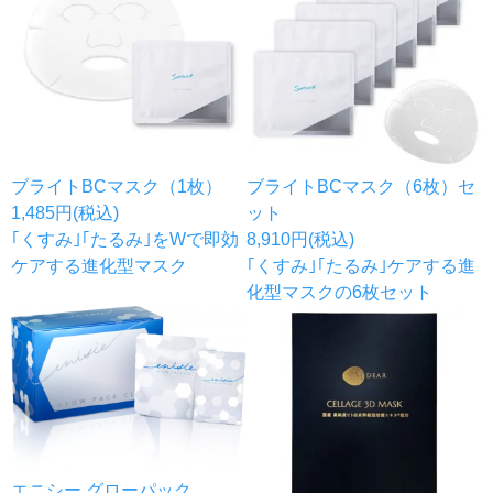
ブライトBCマスク（1枚）
ブライトBCマスク（6枚）セ
1,485円(税込)
ット
｢くすみ｣｢たるみ｣をWで即効
8,910円(税込)
ケアする進化型マスク
｢くすみ｣｢たるみ｣ケアする進
化型マスクの6枚セット
エニシー グローパック