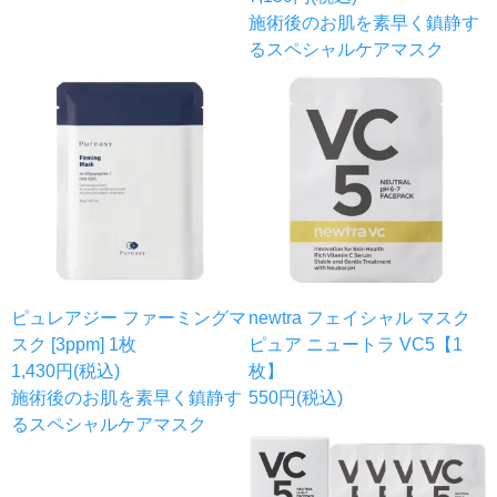
施術後のお肌を素早く鎮静す
るスペシャルケアマスク
ピュレアジー ファーミングマ
newtra フェイシャル マスク
スク [3ppm] 1枚
ピュア ニュートラ VC5【1
1,430円(税込)
枚】
施術後のお肌を素早く鎮静す
550円(税込)
るスペシャルケアマスク