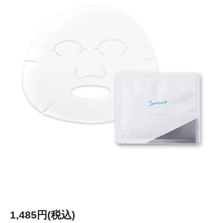
1,485円(税込)