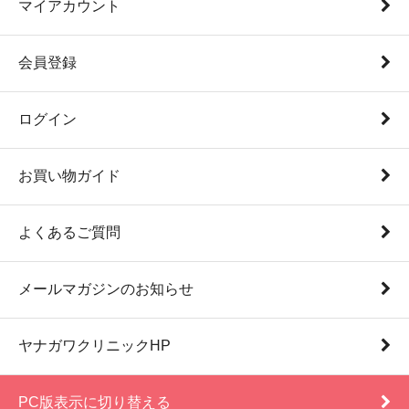
マイアカウント
会員登録
ログイン
お買い物ガイド
よくあるご質問
メールマガジンのお知らせ
ヤナガワクリニックHP
PC版表示に切り替える