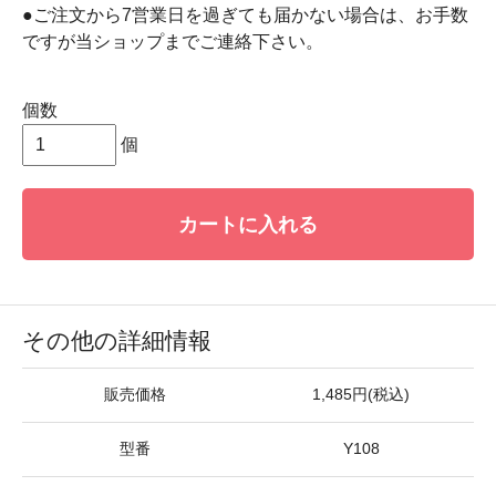
●ご注文から7営業日を過ぎても届かない場合は、お手数
ですが当ショップまでご連絡下さい。
個数
個
カートに入れる
その他の詳細情報
販売価格
1,485円(税込)
型番
Y108