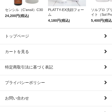
センシル（C’ensil）C30
PLATTY-EX洗顔フォー
ソルプロ プ
ム
イト（Sol Pr
24,200円(税込)
4,180円(税込)
5,400円(税込
トップページ
カートを見る
特定商取引法に基づく表記
プライバシーポリシー
お問い合わせ