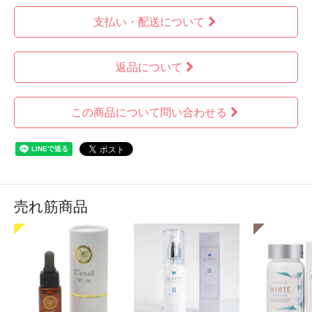
支払い・配送について
返品について
この商品について問い合わせる
売れ筋商品