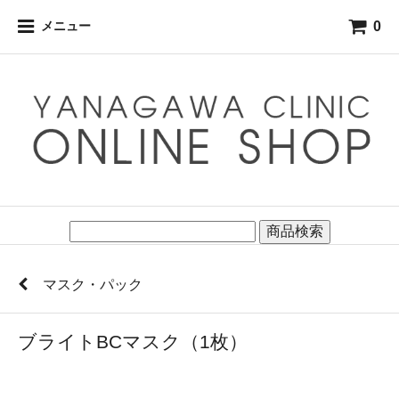
0
メニュー
商品検索
マスク・パック
ブライトBCマスク（1枚）