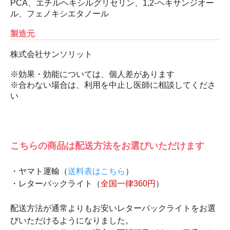
PCA、エチルヘキシルグリセリン、1,2-ヘキサンジオー
ル、フェノキシエタノール
製造元
株式会社サンソリット
※効果・効能については、個人差があります
※合わない場合は、利用を中止し医師に相談してくださ
い
こちらの商品は配送方法をお選びいただけます
・ヤマト運輸（
送料表はこちら
）
・レターパックライト（
全国一律360円
）
配送方法が通常よりもお安いレターパックライトをお選
びいただけるようになりました。