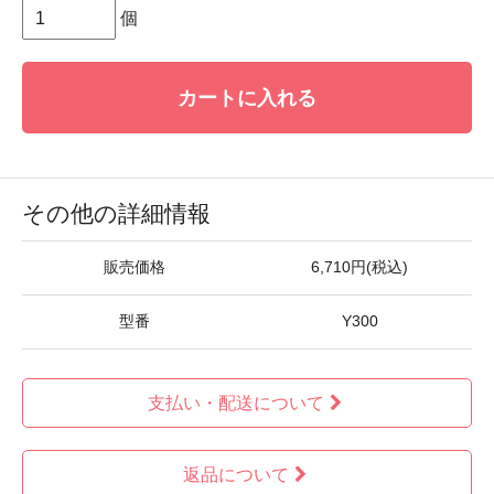
個
カートに入れる
その他の詳細情報
販売価格
6,710円(税込)
型番
Y300
支払い・配送について
返品について