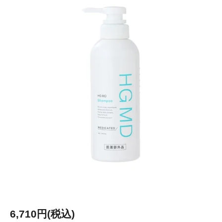
6,710円(税込)