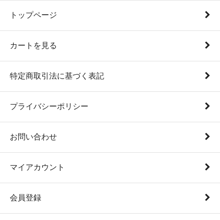
トップページ
カートを見る
特定商取引法に基づく表記
プライバシーポリシー
お問い合わせ
マイアカウント
会員登録